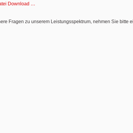
tei Download …
here Fragen zu unserem Leistungsspektrum, nehmen Sie bitte e