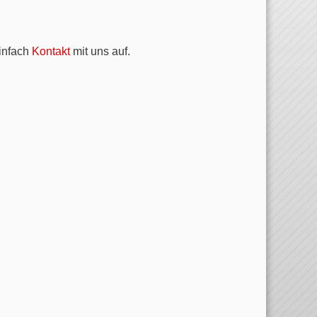
infach
Kontakt
mit uns auf.