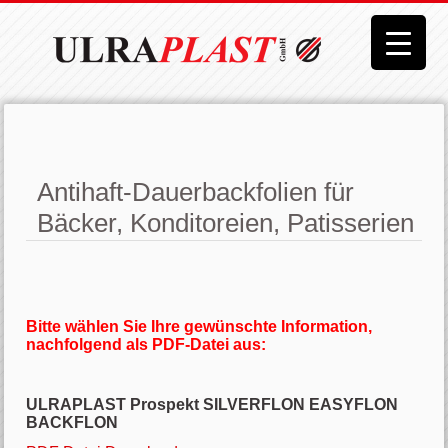
Antihaft-Dauerbackfolien für
Bäcker, Konditoreien, Patisserien
Bitte wählen Sie Ihre gewünschte Information,
nachfolgend als PDF-Datei aus:
ULRAPLAST Prospekt SILVERFLON EASYFLON
BACKFLON